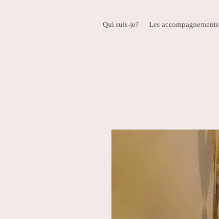
Qui suis-je?
Les accompagnements