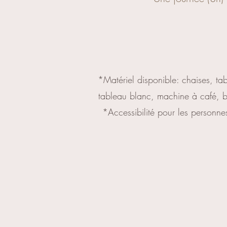
*Matériel disponible: chaises, t
tableau blanc, machine à café, bou
*Accessibilité pour les personne