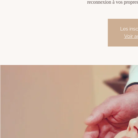
reconnexion à vos propres 
Les insc
Voir 