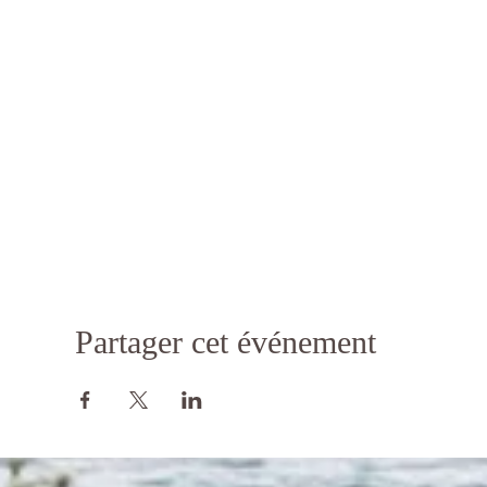
Partager cet événement