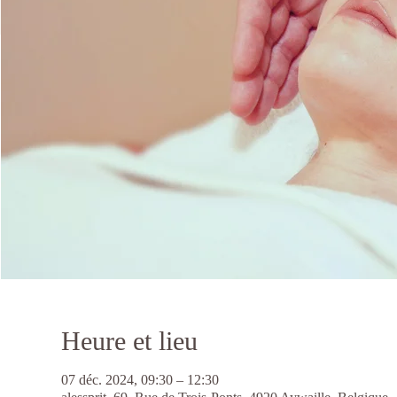
Heure et lieu
07 déc. 2024, 09:30 – 12:30