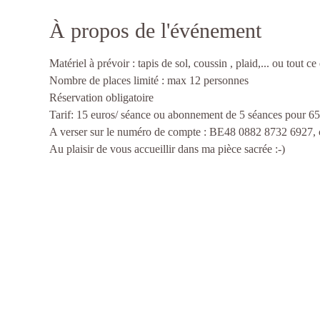
À propos de l'événement
Matériel à prévoir : tapis de sol, coussin , plaid,... ou tout ce
Nombre de places limité : max 12 personnes
Réservation obligatoire
Tarif: 15 euros/ séance ou abonnement de 5 séances pour 65
A verser sur le numéro de compte : BE48 0882 8732 6927, 
Au plaisir de vous accueillir dans ma pièce sacrée :-)