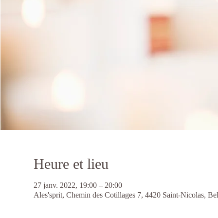
Heure et lieu
27 janv. 2022, 19:00 – 20:00
Ales'sprit, Chemin des Cotillages 7, 4420 Saint-Nicolas, Be