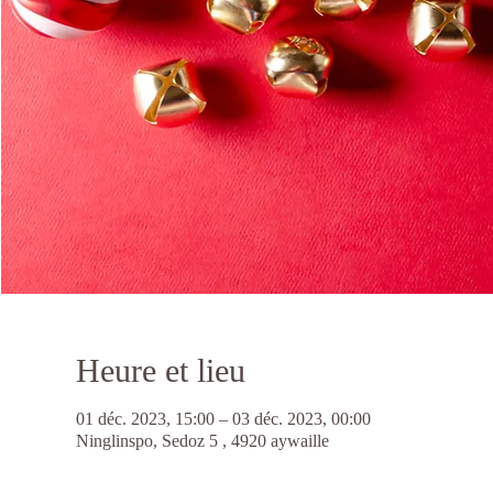
Heure et lieu
01 déc. 2023, 15:00 – 03 déc. 2023, 00:00
Ninglinspo, Sedoz 5 , 4920 aywaille