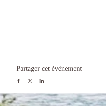
Partager cet événement