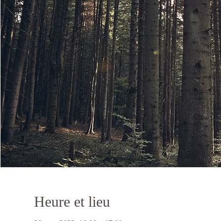
Heure et lieu