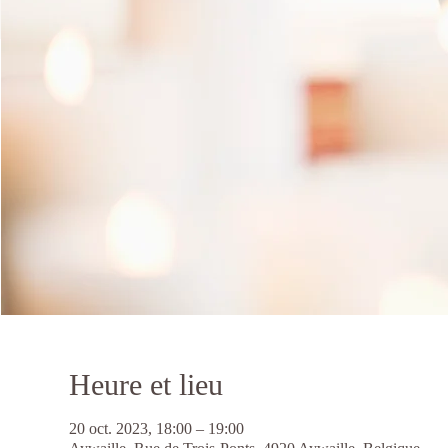
Heure et lieu
20 oct. 2023, 18:00 – 19:00