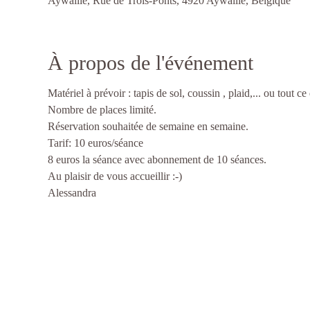
Aywaille, Rue de Trois-Ponts, 4920 Aywaille, Belgique
À propos de l'événement
Matériel à prévoir : tapis de sol, coussin , plaid,... ou tout ce
Nombre de places limité.
Réservation souhaitée de semaine en semaine.
Tarif: 10 euros/séance
8 euros la séance avec abonnement de 10 séances.
Au plaisir de vous accueillir :-)
Alessandra