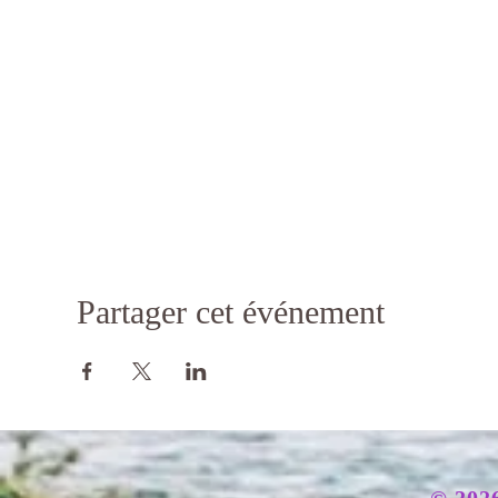
Partager cet événement