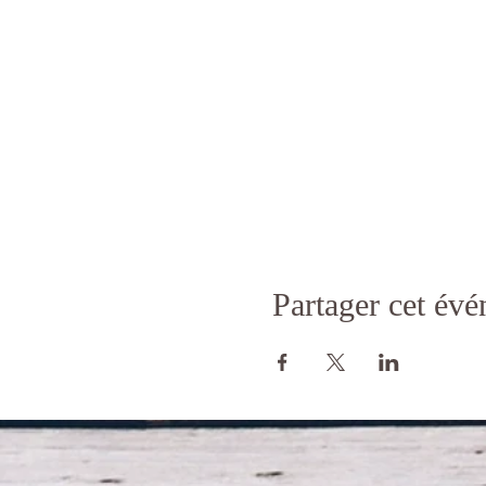
Partager cet év