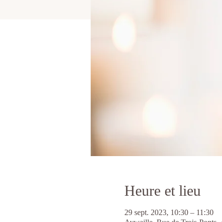
Heure et lieu
29 sept. 2023, 10:30 – 11:30