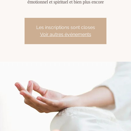
émotionnel et spirituel et bien plus encore
Les inscriptions sont closes
Voir autres événements