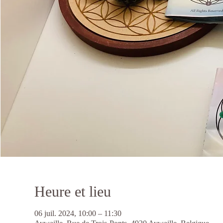
Heure et lieu
06 juil. 2024, 10:00 – 11:30