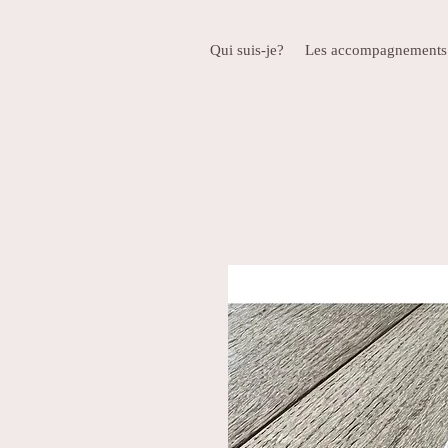
Qui suis-je?
Les accompagnements